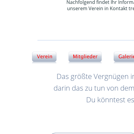
Nachfolgend findet Ihr Infor
unserem Verein in Kontakt tr
Das größte Vergnügen i
darin das zu tun von dem
Du könntest es 