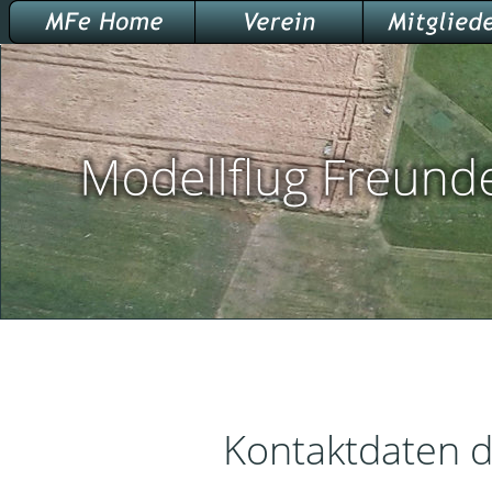
Kontaktdaten des 