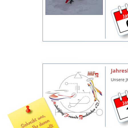
Jahre
Unsere J