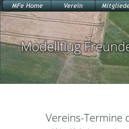
Vereins-Termine der 