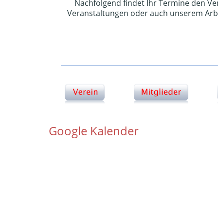
Nachfolgend findet Ihr Termine den Ve
Veranstaltungen oder auch unserem Arbe
Google Kalender