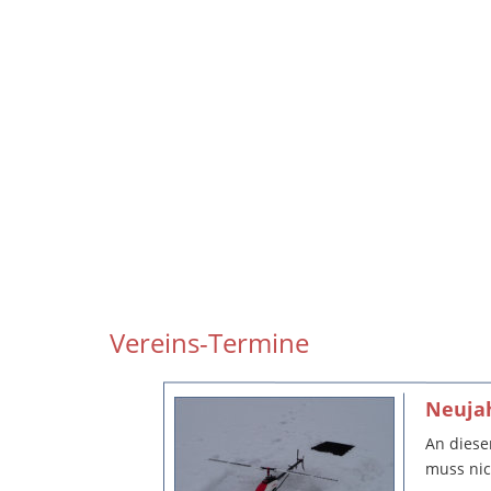
Vereins-Termine
Neujah
An diese
muss nic